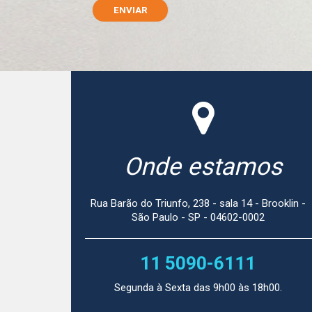
Onde estamos
Rua Barão do Triunfo, 238 - sala 14 - Brooklin -
São Paulo - SP - 04602-0002
11 5090-6111
Segunda à Sexta das 9h00 às 18h00.