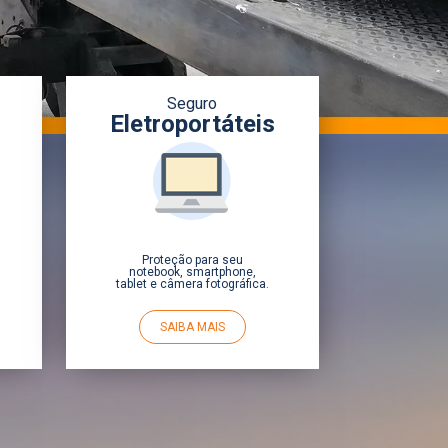
Seguro
Eletroportáteis
Proteção para seu
notebook, smartphone,
tablet e câmera fotográfica.
SAIBA MAIS