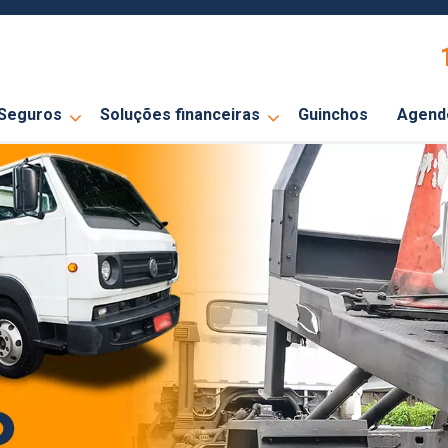
Seguros
Soluções financeiras
Guinchos
Agend