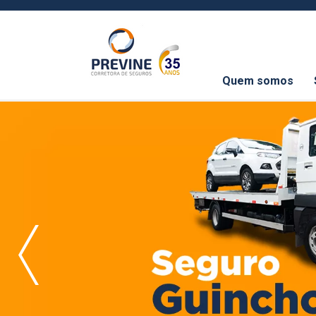
Quem somos