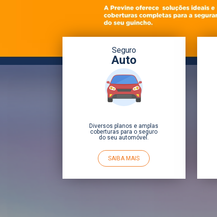
Seguro
Auto
Diversos planos e amplas
coberturas para o seguro
do seu automóvel.
SAIBA MAIS