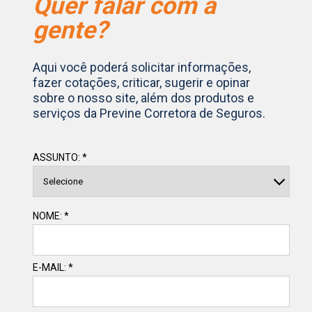
Quer falar com a
gente?
Aqui você poderá solicitar informações,
fazer cotações, criticar, sugerir e opinar
sobre o nosso site, além dos produtos e
serviços da Previne Corretora de Seguros.
ASSUNTO: *
NOME: *
E-MAIL: *