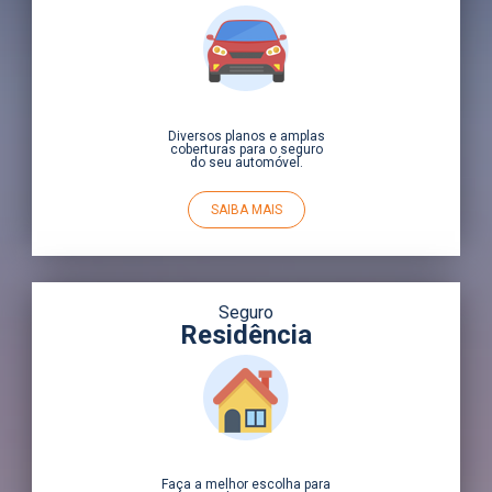
Diversos planos e amplas
coberturas para o seguro
do seu automóvel.
SAIBA MAIS
Seguro
Residência
Faça a melhor escolha para