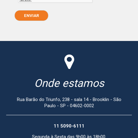
Onde estamos
Rua Barão do Triunfo, 238 - sala 14 - Brooklin - São
Paulo - SP - 04602-0002
11 5090-6111
Segunda à Sexta das 9h00 às 18h00.