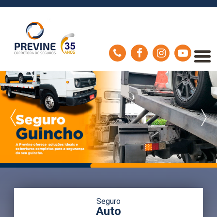
Seguro
Auto