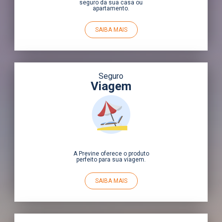
seguro da sua casa ou
apartamento.
SAIBA MAIS
Seguro
Viagem
A Previne oferece o produto
perfeito para sua viagem.
SAIBA MAIS