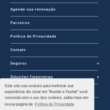
Agende sua renovação
Parceiros
Política de Privacidade
Contato
Seguros
Soluções financeiras
Este site usa cookies para melhorar sua
Guinchos
experiência. Ao clicar em "Aceitar e Fechar" você
concorda com o uso dos cookies, saiba mais em
nossa pagina de
Política de Privacidade