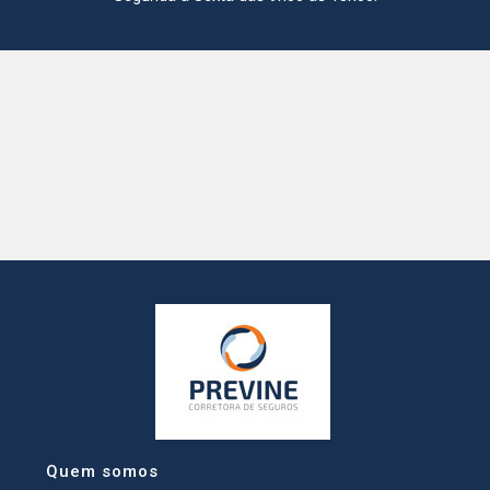
Quem somos