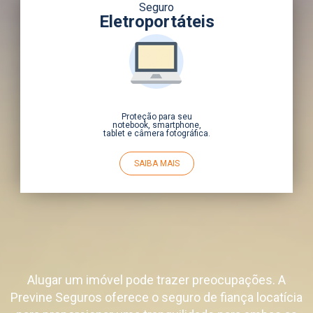
Seguro
Eletroportáteis
Proteção para seu
notebook, smartphone,
tablet e câmera fotográfica.
SAIBA MAIS
Alugar um imóvel pode trazer preocupações. A
Previne Seguros oferece o seguro de fiança locatícia