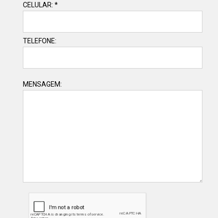
CELULAR: *
TELEFONE:
MENSAGEM: