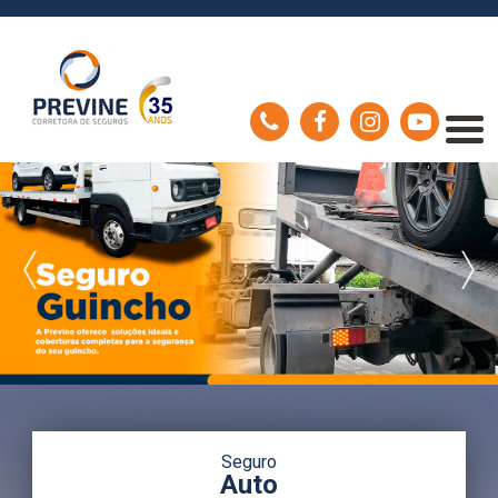
Seguro
Auto