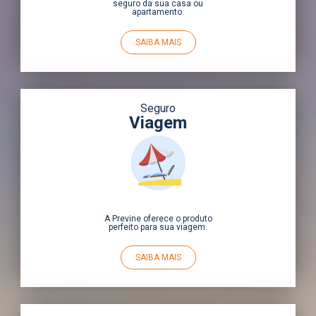
seguro da sua casa ou
apartamento.
SAIBA MAIS
Seguro
Viagem
A Previne oferece o produto
perfeito para sua viagem.
SAIBA MAIS