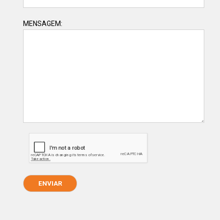
MENSAGEM: