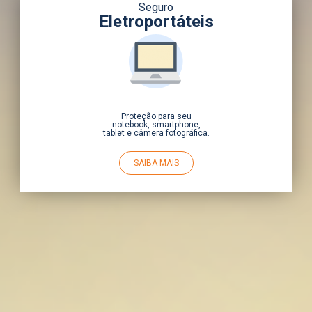
Seguro
Eletroportáteis
Proteção para seu
notebook, smartphone,
tablet e câmera fotográfica.
SAIBA MAIS