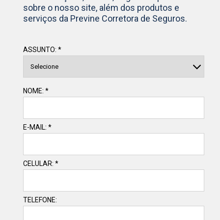
sobre o nosso site, além dos produtos e
serviços da Previne Corretora de Seguros.
ASSUNTO: *
NOME: *
E-MAIL: *
CELULAR: *
TELEFONE: