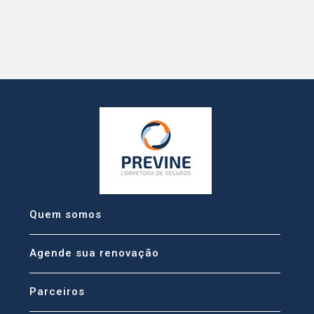
Quem somos
Agende sua renovação
Parceiros