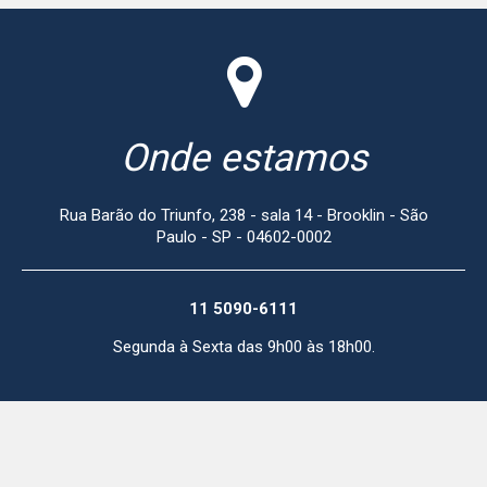
Onde estamos
Rua Barão do Triunfo, 238 - sala 14 - Brooklin - São
Paulo - SP - 04602-0002
11 5090-6111
Segunda à Sexta das 9h00 às 18h00.