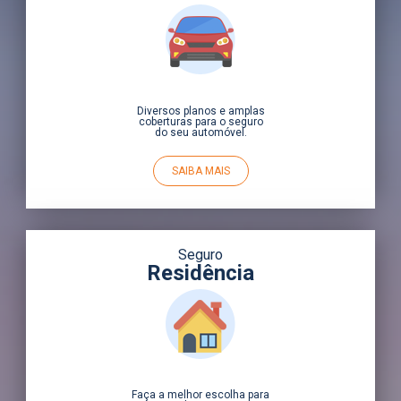
Diversos planos e amplas
coberturas para o seguro
do seu automóvel.
SAIBA MAIS
Seguro
Residência
Faça a melhor escolha para