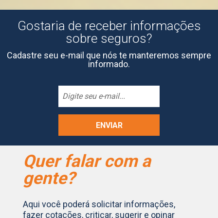
Gostaria de receber informações
sobre seguros?
Cadastre seu e-mail que nós te manteremos sempre
informado.
Quer falar com a
gente?
Aqui você poderá solicitar informações,
fazer cotações, criticar, sugerir e opinar